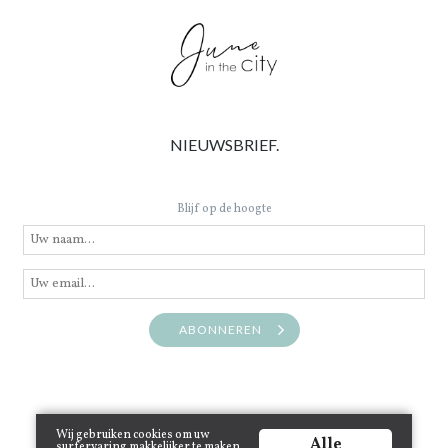
NIEUWSBRIEF.
Blijf op de hoogte
ABONNEREN
Wij gebruiken cookies om uw
Alle
surfervaring makkelijker te maken.