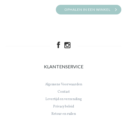
OPHALEN IN EEN WINKEL
KLANTENSERVICE
Algemene Voorwaarden
Contact
Levertijd en verzending
Privacy beleid
Retour en ruilen